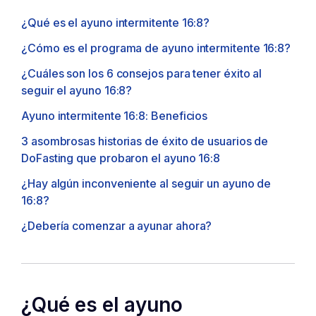
¿Qué es el ayuno intermitente 16:8?
¿Cómo es el programa de ayuno intermitente 16:8?
¿Cuáles son los 6 consejos para tener éxito al
seguir el ayuno 16:8?
Ayuno intermitente 16:8: Beneficios
3 asombrosas historias de éxito de usuarios de
DoFasting que probaron el ayuno 16:8
¿Hay algún inconveniente al seguir un ayuno de
16:8?
¿Debería comenzar a ayunar ahora?
¿Qué es el ayuno