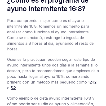
¿Cómo es el programa de
ayuno intermitente 16:8?
Para comprender mejor cómo es el ayuno
intermitente 16:8, tomemos un momento para
analizar cómo funciona el ayuno intermitente.
Como se mencionó, restringe tu ingesta de
alimentos a 8 horas al día, ayunando el resto de
horas.
Quienes lo practiquen pueden seguir este tipo de
ayuno intermitente unos dos días a la semana si lo
desean, pero te recomendamos que empieces de a
poco hasta llegar al ayuno 16:8, comenzando
primero con un método más pequeño como
12:12
o
5:2
.
Como ejemplo de dieta ayuno intermitente 16:8 y
cómo podría ser tu día de ayuno y alimentación,