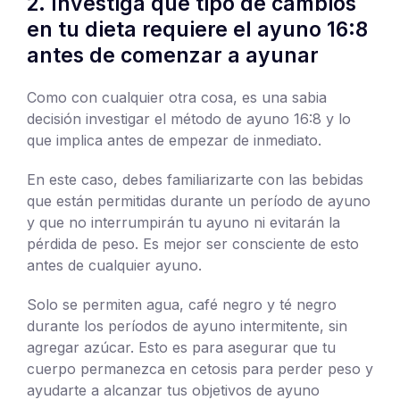
2. Investiga qué tipo de cambios
en tu dieta requiere el ayuno 16:8
antes de comenzar a ayunar
Como con cualquier otra cosa, es una sabia
decisión investigar el método de ayuno 16:8 y lo
que implica antes de empezar de inmediato.
En este caso, debes familiarizarte con las bebidas
que están permitidas durante un período de ayuno
y que no interrumpirán tu ayuno ni evitarán la
pérdida de peso. Es mejor ser consciente de esto
antes de cualquier ayuno.
Solo se permiten agua, café negro y té negro
durante los períodos de ayuno intermitente, sin
agregar azúcar. Esto es para asegurar que tu
cuerpo permanezca en cetosis para perder peso y
ayudarte a alcanzar tus objetivos de ayuno