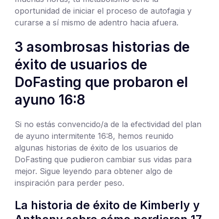
oportunidad de iniciar el proceso de autofagia y
curarse a sí mismo de adentro hacia afuera.
3 asombrosas historias de
éxito de usuarios de
DoFasting que probaron el
ayuno 16:8
Si no estás convencido/a de la efectividad del plan
de ayuno intermitente 16:8, hemos reunido
algunas historias de éxito de los usuarios de
DoFasting que pudieron cambiar sus vidas para
mejor. Sigue leyendo para obtener algo de
inspiración para perder peso.
La historia de éxito de Kimberly y