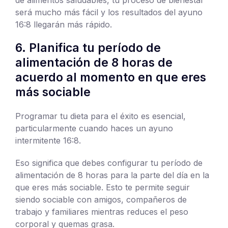
será mucho más fácil y los resultados del ayuno
16:8 llegarán más rápido.
6. Planifica tu período de
alimentación de 8 horas de
acuerdo al momento en que eres
más sociable
Programar tu dieta para el éxito es esencial,
particularmente cuando haces un ayuno
intermitente 16:8.
Eso significa que debes configurar tu período de
alimentación de 8 horas para la parte del día en la
que eres más sociable. Esto te permite seguir
siendo sociable con amigos, compañeros de
trabajo y familiares mientras reduces el peso
corporal y quemas grasa.