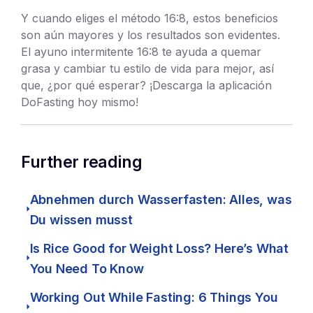
Y cuando eliges el método 16:8, estos beneficios
son aún mayores y los resultados son evidentes.
El ayuno intermitente 16:8 te ayuda a quemar
grasa y cambiar tu estilo de vida para mejor, así
que, ¿por qué esperar? ¡Descarga la aplicación
DoFasting hoy mismo!
Further reading
Abnehmen durch Wasserfasten: Alles, was
Du wissen musst
Is Rice Good for Weight Loss? Here’s What
You Need To Know
Working Out While Fasting: 6 Things You