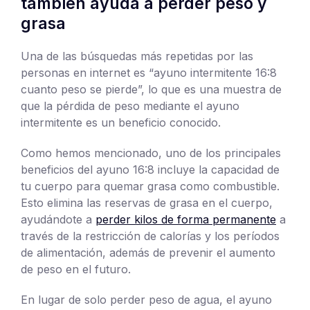
también ayuda a perder peso y
grasa
Una de las búsquedas más repetidas por las
personas en internet es “ayuno intermitente 16:8
cuanto peso se pierde”, lo que es una muestra de
que la pérdida de peso mediante el ayuno
intermitente es un beneficio conocido.
Como hemos mencionado, uno de los principales
beneficios del ayuno 16:8 incluye la capacidad de
tu cuerpo para quemar grasa como combustible.
Esto elimina las reservas de grasa en el cuerpo,
ayudándote a
perder kilos de forma permanente
a
través de la restricción de calorías y los períodos
de alimentación, además de prevenir el aumento
de peso en el futuro.
En lugar de solo perder peso de agua, el ayuno