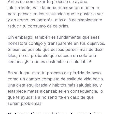
Antes de comenzar tu proceso de ayuno
intermitente, vale la pena tomarse un momento
para pensar en los resultados que te gustaría ver
y en cómo los lograrás, más allá de simplemente
reducir tu consumo de calorías.
Sin embargo, también es fundamental que seas
honesto/a contigo y transparente en tus objetivos.
Si bien es posible que desees perder más de diez
kilos, no es probable que suceda en solo una
semana. ¡Eso no es sostenible ni saludable!
En su lugar, mira tu proceso de pérdida de peso
como un cambio completo de estilo de vida hacia
una dieta equilibrada y hábitos más saludables, y
establece metas alcanzables en consecuencia, lo
que te ayudará a no rendirte en caso de que
surjan problemas.