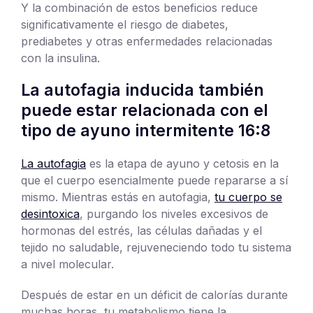
Y la combinación de estos beneficios reduce
significativamente el riesgo de diabetes,
prediabetes y otras enfermedades relacionadas
con la insulina.
La autofagia inducida también
puede estar relacionada con el
tipo de ayuno intermitente 16:8
La autofagia
es la etapa de ayuno y cetosis en la
que el cuerpo esencialmente puede repararse a sí
mismo. Mientras estás en autofagia,
tu cuerpo se
desintoxica
, purgando los niveles excesivos de
hormonas del estrés, las células dañadas y el
tejido no saludable, rejuveneciendo todo tu sistema
a nivel molecular.
Después de estar en un déficit de calorías durante
muchas horas, tu metabolismo tiene la