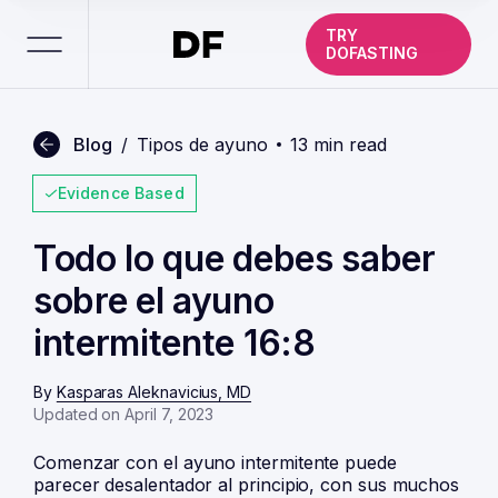
TRY
DOFASTING
Blog
/
Tipos de ayuno
13 min read
Evidence Based
Todo lo que debes saber
sobre el ayuno
intermitente 16:8
By
Kasparas Aleknavicius, MD
Updated on April 7, 2023
Comenzar con el ayuno intermitente puede
parecer desalentador al principio, con sus muchos