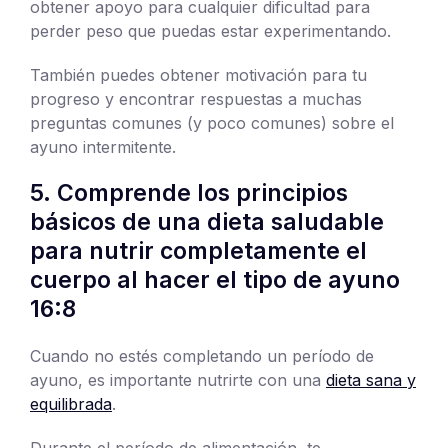
obtener apoyo para cualquier dificultad para
perder peso que puedas estar experimentando.
También puedes obtener motivación para tu
progreso y encontrar respuestas a muchas
preguntas comunes (y poco comunes) sobre el
ayuno intermitente.
5. Comprende los principios
básicos de una dieta saludable
para nutrir completamente el
cuerpo al hacer el tipo de ayuno
16:8
Cuando no estés completando un período de
ayuno, es importante nutrirte con una
dieta sana y
equilibrada
.
Durante el período de alimentación, te