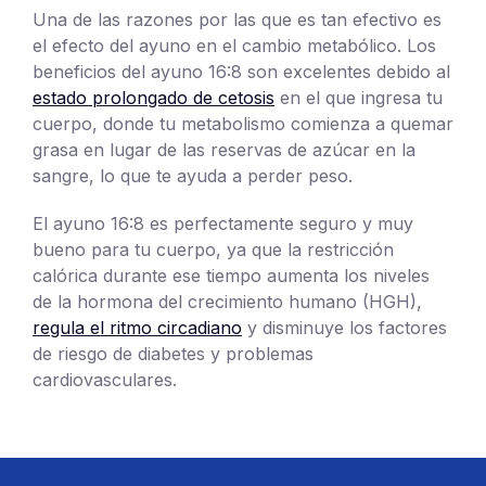
Una de las razones por las que es tan efectivo es
el efecto del ayuno en el cambio metabólico. Los
beneficios del ayuno 16:8 son excelentes debido al
estado prolongado de cetosis
en el que ingresa tu
cuerpo, donde tu metabolismo comienza a quemar
grasa en lugar de las reservas de azúcar en la
sangre, lo que te ayuda a perder peso.
El ayuno 16:8 es perfectamente seguro y muy
bueno para tu cuerpo, ya que la restricción
calórica durante ese tiempo aumenta los niveles
de la hormona del crecimiento humano (HGH),
regula el ritmo circadiano
y disminuye los factores
de riesgo de diabetes y problemas
cardiovasculares.