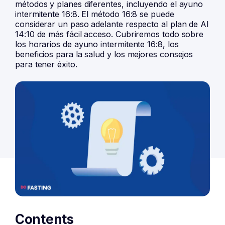
métodos y planes diferentes, incluyendo el ayuno
intermitente 16:8. El método 16:8 se puede
considerar un paso adelante respecto al plan de
AI
14:10 de más fácil acceso
. Cubriremos todo sobre
los horarios de ayuno intermitente 16:8, los
beneficios para la salud y los mejores consejos
para tener éxito.
Contents