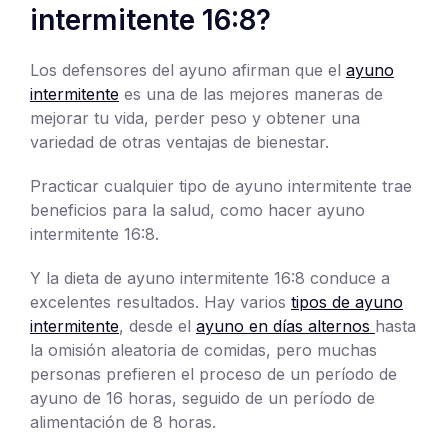
intermitente 16:8?
Los defensores del ayuno afirman que el
ayuno
intermitente
es una de las mejores maneras de
mejorar tu vida, perder peso y obtener una
variedad de otras ventajas de bienestar.
Practicar cualquier tipo de ayuno intermitente trae
beneficios para la salud, como hacer ayuno
intermitente 16:8.
Y la dieta de ayuno intermitente 16:8 conduce a
excelentes resultados. Hay varios
tipos de ayuno
intermitente
, desde el
ayuno en días alternos
hasta
la omisión aleatoria de comidas, pero muchas
personas prefieren el proceso de un período de
ayuno de 16 horas, seguido de un período de
alimentación de 8 horas.