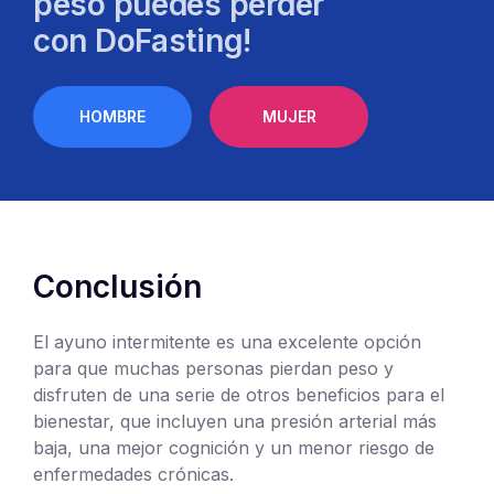
peso puedes perder
con DoFasting!
HOMBRE
MUJER
Conclusión
El ayuno intermitente es una excelente opción
para que muchas personas pierdan peso y
disfruten de una serie de otros beneficios para el
bienestar, que incluyen una presión arterial más
baja, una mejor cognición y un menor riesgo de
enfermedades crónicas.