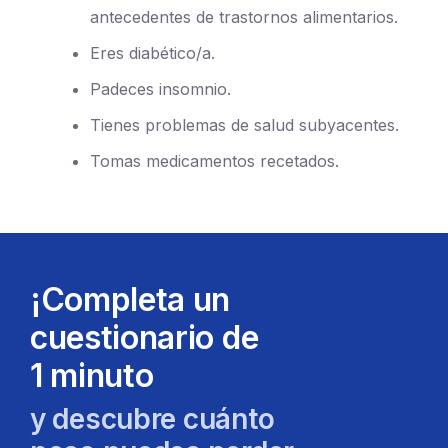
antecedentes de trastornos alimentarios.
Eres diabético/a.
Padeces insomnio.
Tienes problemas de salud subyacentes.
Tomas medicamentos recetados.
¡Completa un
cuestionario de
1 minuto
y descubre cuánto