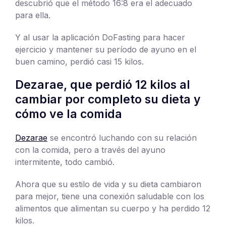
descubrió que el método 16:8 era el adecuado
para ella.
Y al usar la aplicación DoFasting para hacer
ejercicio y mantener su período de ayuno en el
buen camino, perdió casi 15 kilos.
Dezarae, que perdió 12 kilos al
cambiar por completo su dieta y
cómo ve la comida
Dezarae
se encontró luchando con su relación
con la comida, pero a través del ayuno
intermitente, todo cambió.
Ahora que su estilo de vida y su dieta cambiaron
para mejor, tiene una conexión saludable con los
alimentos que alimentan su cuerpo y ha perdido 12
kilos.