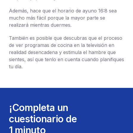
Además, hace que el horario de ayuno 16:8 sea
mucho más fácil porque la mayor parte se
realizará mientras duermes.
También es posible que descubras que el proceso
de ver programas de cocina en la televisión en
realidad desencadena y estimula el hambre que
sientes, así que tenlo en cuenta cuando planifiques
tu día.
¡Completa un
cuestionario de
1 minuto