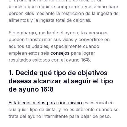
proceso que requiere compromiso y el ánimo para
perder kilos mediante la restricción de la ingesta de
alimentos y la ingesta total de calorías.
Sin embargo, mediante el ayuno, las personas
pueden transformar sus vidas y convertirse en
adultos saludables, especialmente cuando
emplean estos seis
consejos
para lograr
resultados exitosos con el ayuno 16:8.
1. Decide qué tipo de objetivos
deseas alcanzar al seguir el tipo
de ayuno 16:8
Establecer metas para uno mismo
es esencial en
cualquier tipo de dieta, y no es diferente cuando se
trata del ayuno intermitente para bajar de peso.