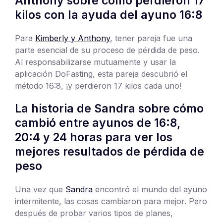
Anthony sobre cómo perdieron 17
kilos con la ayuda del ayuno 16:8
Para
Kimberly y Anthony
, tener pareja fue una
parte esencial de su proceso de pérdida de peso.
Al responsabilizarse mutuamente y usar la
aplicación DoFasting, esta pareja descubrió el
método 16:8, ¡y perdieron 17 kilos cada uno!
La historia de Sandra sobre cómo
cambió entre ayunos de 16:8,
20:4 y 24 horas para ver los
mejores resultados de pérdida de
peso
Una vez que
Sandra
encontró el mundo del ayuno
intermitente, las cosas cambiaron para mejor. Pero
después de probar varios tipos de planes,