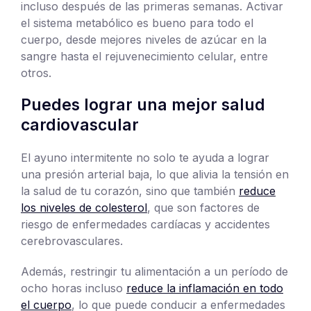
incluso después de las primeras semanas. Activar
el sistema metabólico es bueno para todo el
cuerpo, desde mejores niveles de azúcar en la
sangre hasta el rejuvenecimiento celular, entre
otros.
Puedes lograr una mejor salud
cardiovascular
El ayuno intermitente no solo te ayuda a lograr
una presión arterial baja, lo que alivia la tensión en
la salud de tu corazón, sino que también
reduce
los niveles de colesterol
, que son factores de
riesgo de enfermedades cardíacas y accidentes
cerebrovasculares.
Además, restringir tu alimentación a un período de
ocho horas incluso
reduce la inflamación en todo
el cuerpo
, lo que puede conducir a enfermedades