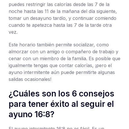
puedes restringir las calorías desde las 7 de la
noche hasta las 11 de la mañana del día siguiente,
tomar un desayuno tardío, y continuar comiendo
cuando te apetezca hasta las 7 de la tarde otra
vez.
Este horario también permite socializar, como
almorzar con un amigo o compañero de trabajo y
cenar con un miembro de la familia. Es posible que
igualmente tengas que contar calorías, ¡pero el
ayuno intermitente aún puede permitirte algunas
salidas ocasionales!
¿Cuáles son los 6 consejos
para tener éxito al seguir el
ayuno 16:8?
El ayuno intermitente 16:8 no es fácil. Es un