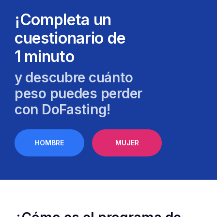
¡Completa un
cuestionario de
1 minuto
y descubre cuánto
peso puedes perder
con DoFasting!
HOMBRE
MUJER