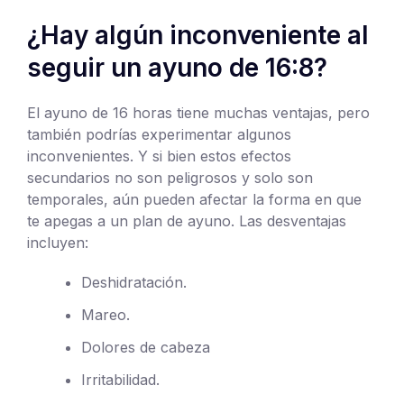
¿Hay algún inconveniente al
seguir un ayuno de 16:8?
El ayuno de 16 horas tiene muchas ventajas, pero
también podrías experimentar algunos
inconvenientes. Y si bien estos efectos
secundarios no son peligrosos y solo son
temporales, aún pueden afectar la forma en que
te apegas a un plan de ayuno. Las desventajas
incluyen:
Deshidratación.
Mareo.
Dolores de cabeza
Irritabilidad.