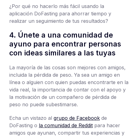
¿Por qué no hacerlo más fácil usando la
aplicación DoFasting para ahorrar tiempo y
realizar un seguimiento de tus resultados?
4. Únete a una comunidad de
ayuno para encontrar personas
con ideas similares a las tuyas
La mayoría de las cosas son mejores con amigos,
incluida la pérdida de peso. Ya sea un amigo en
línea o alguien con quien puedas encontrarte en la
vida real, la importancia de contar con el apoyo y
la motivación de un compañero de pérdida de
peso no puede subestimarse.
Echa un vistazo al
grupo de Facebook
de
DoFasting o
la comunidad de Reddit
para hacer
amigos que ayunan, compartir tus experiencias y