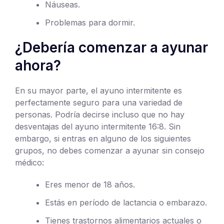
Náuseas.
Problemas para dormir.
¿Debería comenzar a ayunar
ahora?
En su mayor parte, el ayuno intermitente es
perfectamente seguro para una variedad de
personas. Podría decirse incluso que no hay
desventajas del ayuno intermitente 16:8. Sin
embargo, si entras en alguno de los siguientes
grupos, no debes comenzar a ayunar sin consejo
médico:
Eres menor de 18 años.
Estás en período de lactancia o embarazo.
Tienes trastornos alimentarios actuales o