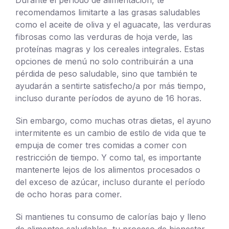
recomendamos limitarte a las grasas saludables
como el aceite de oliva y el aguacate, las verduras
fibrosas como las verduras de hoja verde, las
proteínas magras y los cereales integrales. Estas
opciones de menú no solo contribuirán a una
pérdida de peso saludable, sino que también te
ayudarán a sentirte satisfecho/a por más tiempo,
incluso durante períodos de ayuno de 16 horas.
Sin embargo, como muchas otras dietas, el ayuno
intermitente es un cambio de estilo de vida que te
empuja de comer tres comidas a comer con
restricción de tiempo. Y como tal, es importante
mantenerte lejos de los alimentos procesados o
del exceso de azúcar, incluso durante el período
de ocho horas para comer.
Si mantienes tu consumo de calorías bajo y lleno
de alimentos saludables, tu proceso de bienestar