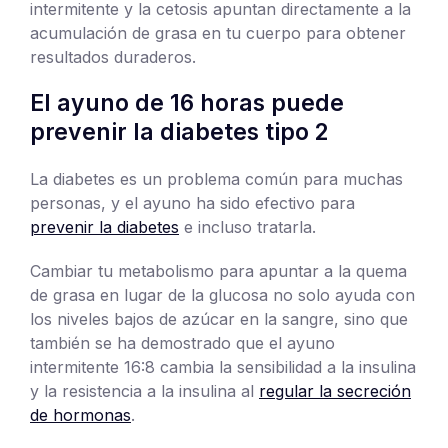
intermitente y la cetosis apuntan directamente a la
acumulación de grasa en tu cuerpo para obtener
resultados duraderos.
El ayuno de 16 horas puede
prevenir la diabetes tipo 2
La diabetes es un problema común para muchas
personas, y el ayuno ha sido efectivo para
prevenir la diabetes
e incluso tratarla.
Cambiar tu metabolismo para apuntar a la quema
de grasa en lugar de la glucosa no solo ayuda con
los niveles bajos de azúcar en la sangre, sino que
también se ha demostrado que el ayuno
intermitente 16:8 cambia la sensibilidad a la insulina
y la resistencia a la insulina al
regular la secreción
de hormonas
.