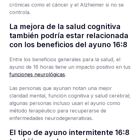
crónicas como el cáncer y el Alzheimer si no se
controla.
La mejora de la salud cognitiva
también podría estar relacionada
con los beneficios del ayuno 16:8
Entre los beneficios generales para la salud, el
ayuno de 16 horas tiene un impacto positivo en tus
funciones neurológicas
.
Las personas que ayunan notan una mejor
claridad mental, función cognitiva y salud cerebral;
algunas personas incluso usan el ayuno como
método terapéutico para recuperarse de
enfermedades neurodegenerativas.
El tipo de ayuno intermitente 16:8