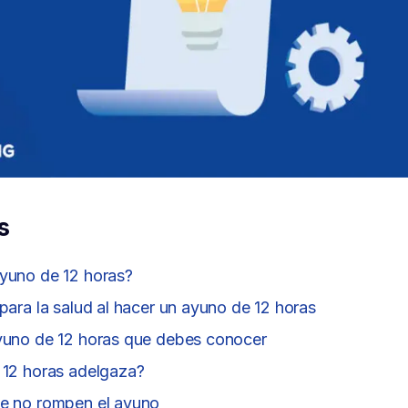
s
yuno de 12 horas?
para la salud al hacer un ayuno de 12 horas
yuno de 12 horas que debes conocer
 12 horas adelgaza?
e no rompen el ayuno