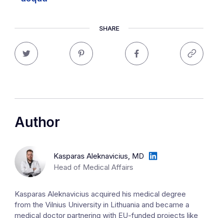
SHARE
Author
Kasparas Aleknavicius, MD
Head of Medical Affairs
Kasparas Aleknavicius acquired his medical degree
from the Vilnius University in Lithuania and became a
medical doctor partnering with EU-funded projects like