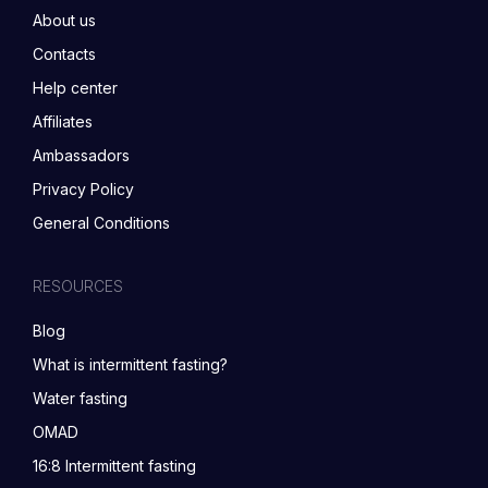
About us
Contacts
Help center
Affiliates
Ambassadors
Privacy Policy
General Conditions
RESOURCES
Blog
What is intermittent fasting?
Water fasting
OMAD
16:8 Intermittent fasting