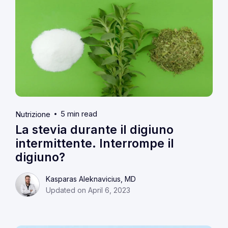
5 min read
Nutrizione
La stevia durante il digiuno
intermittente. Interrompe il
digiuno?
Kasparas Aleknavicius, MD
Updated on April 6, 2023