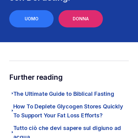
UOMO
DONNA
Further reading
The Ultimate Guide to Biblical Fasting
How To Deplete Glycogen Stores Quickly
To Support Your Fat Loss Efforts?
Tutto ciò che devi sapere sul digiuno ad
acqua