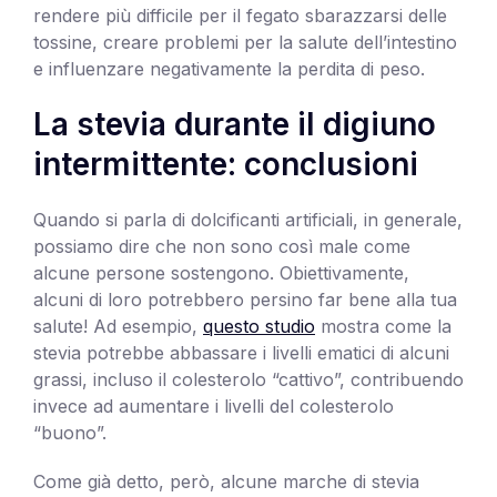
rendere più difficile per il fegato sbarazzarsi delle
tossine, creare problemi per la salute dell’intestino
e influenzare negativamente la perdita di peso.
La stevia durante il digiuno
intermittente: conclusioni
Quando si parla di dolcificanti artificiali, in generale,
possiamo dire che non sono così male come
alcune persone sostengono. Obiettivamente,
alcuni di loro potrebbero persino far bene alla tua
salute! Ad esempio,
questo studio
mostra come la
stevia potrebbe abbassare i livelli ematici di alcuni
grassi, incluso il colesterolo “cattivo”, contribuendo
invece ad aumentare i livelli del colesterolo
“buono”.
Come già detto, però, alcune marche di stevia