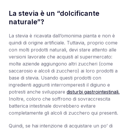
La stevia è un “dolcificante
naturale”?
La stevia è ricavata dall’omonima pianta e non è
quindi di origine artificiale. Tuttavia, proprio come
con molti prodotti naturali, devi stare attento alle
versioni lavorate che acquisti al supermercato:
molte aziende aggiungono altri zuccheri (come
saccarosio e alcoli di zucchero) ai loro prodotti a
base di stevia. Usando questi prodotti con
ingredienti aggiunti interromperesti il digiuno e
potresti anche sviluppare
disturbi gastrointestinali.
Inoltre, coloro che soffrono di sovraccrescita
batterica intestinale dovrebbero evitare
completamente gli alcoli di zucchero qui presenti.
Quindi, se hai intenzione di acquistare un po’ di