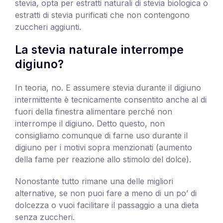
stevia, opta per estratti naturali di stevia biologica o
estratti di stevia purificati che non contengono
zuccheri aggiunti.
La stevia naturale interrompe
digiuno?
In teoria, no. E assumere stevia durante il digiuno
intermittente è tecnicamente consentito anche al di
fuori della finestra alimentare perché non
interrompe il digiuno. Detto questo, non
consigliamo comunque di farne uso durante il
digiuno per i motivi sopra menzionati (aumento
della fame per reazione allo stimolo del dolce).
Nonostante tutto rimane una delle migliori
alternative, se non puoi fare a meno di un po’ di
dolcezza o vuoi facilitare il passaggio a una dieta
senza zuccheri.