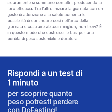
sicuramente si sommano con altri, producendo la
loro efficacia. Tra l’altro iniziare la giornata con un
gesto di attenzione alla salute aumenta le
possibilità di continuare così nell’arco della
giornata e costruire abitudini migliori, non trovi? È
in questo modo che costruisci le basi per una
perdita di peso sostenibile e duratura.
Rispondi a un test di
1 minuto
per scoprire quanto
peso potresti perdere
con DoFasting!