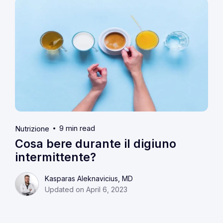
9 min read
Nutrizione
Cosa bere durante il digiuno
intermittente?
Kasparas Aleknavicius, MD
Updated on April 6, 2023