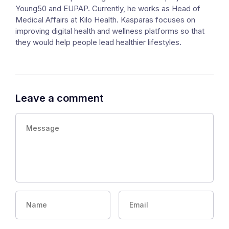
Young50 and EUPAP. Currently, he works as Head of
Medical Affairs at Kilo Health. Kasparas focuses on
improving digital health and wellness platforms so that
they would help people lead healthier lifestyles.
Leave a comment