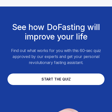
See how DoFasting will
improve your life
Find out what works for you with this 60-sec quiz
approved by our experts and get your personal
revolutionary fasting assistant.
START THE QUIZ