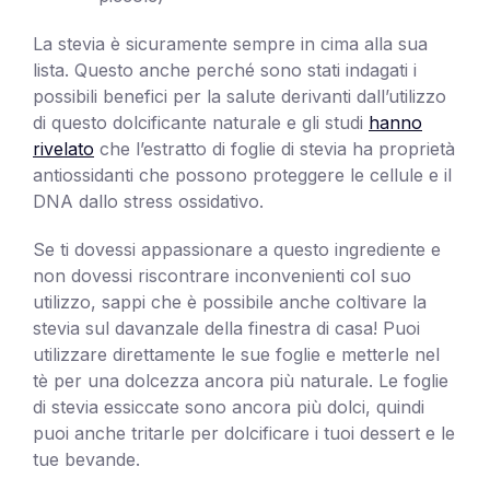
La stevia è sicuramente sempre in cima alla sua
lista. Questo anche perché sono stati indagati i
possibili benefici per la salute derivanti dall’utilizzo
di questo dolcificante naturale e gli studi
hanno
rivelato
che l’estratto di foglie di stevia ha proprietà
antiossidanti che possono proteggere le cellule e il
DNA dallo stress ossidativo.
Se ti dovessi appassionare a questo ingrediente e
non dovessi riscontrare inconvenienti col suo
utilizzo, sappi che è possibile anche coltivare la
stevia sul davanzale della finestra di casa! Puoi
utilizzare direttamente le sue foglie e metterle nel
tè per una dolcezza ancora più naturale. Le foglie
di stevia essiccate sono ancora più dolci, quindi
puoi anche tritarle per dolcificare i tuoi dessert e le
tue bevande.