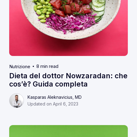
8 min read
Nutrizione
Dieta del dottor Nowzaradan: che
cos’è? Guida completa
Kasparas Aleknavicius, MD
Updated on April 6, 2023