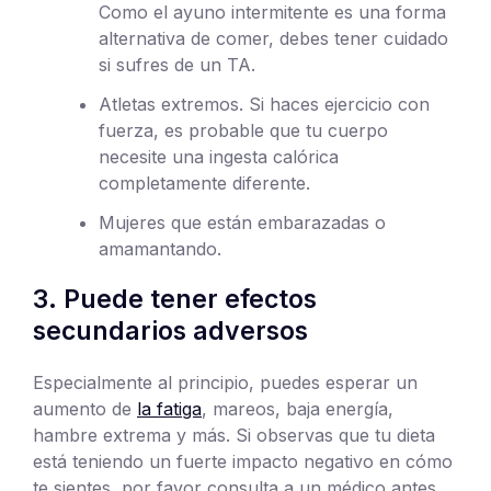
Como el ayuno intermitente es una forma
alternativa de comer, debes tener cuidado
si sufres de un TA.
Atletas extremos. Si haces ejercicio con
fuerza, es probable que tu cuerpo
necesite una ingesta calórica
completamente diferente.
Mujeres que están embarazadas o
amamantando.
3. Puede tener efectos
secundarios adversos
Especialmente al principio, puedes esperar un
aumento de
la fatiga
, mareos, baja energía,
hambre extrema y más. Si observas que tu dieta
está teniendo un fuerte impacto negativo en cómo
te sientes, por favor consulta a un médico antes