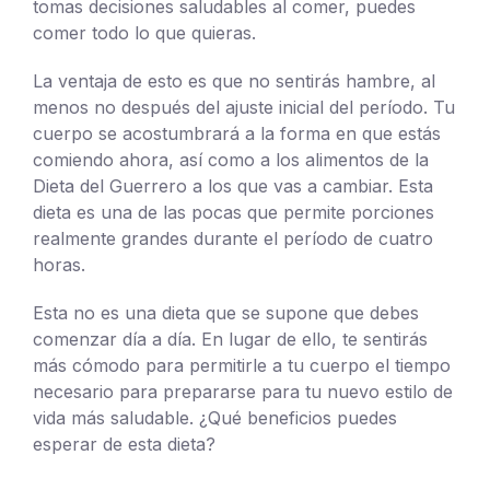
tomas decisiones saludables al comer, puedes
comer todo lo que quieras.
La ventaja de esto es que no sentirás hambre, al
menos no después del ajuste inicial del período. Tu
cuerpo se acostumbrará a la forma en que estás
comiendo ahora, así como a los alimentos de la
Dieta del Guerrero a los que vas a cambiar. Esta
dieta es una de las pocas que permite porciones
realmente grandes durante el período de cuatro
horas.
Esta no es una dieta que se supone que debes
comenzar día a día. En lugar de ello, te sentirás
más cómodo para permitirle a tu cuerpo el tiempo
necesario para prepararse para tu nuevo estilo de
vida más saludable. ¿Qué beneficios puedes
esperar de esta dieta?