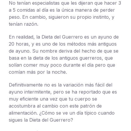
No tenían especialistas que les dijeran que hacer 3
a 5 comidas al día es la única manera de perder
peso. En cambio, siguieron su propio instinto, y
tenían razón.
En realidad, la Dieta del Guerrero es un ayuno de
20 horas, y es uno de los métodos más antiguos
de ayuno. Su nombre deriva del hecho de que se
basa en la dieta de los antiguos guerreros, que
solían comer muy poco durante el día pero que
comían más por la noche.
Definitivamente no es la variación más fácil del
ayuno intermitente, pero se ha reportado que es
muy eficiente una vez que tu cuerpo se
acostumbra al cambio con este patrón de
alimentación. ¿Cómo se ve un día típico cuando
sigues la Dieta del Guerrero?