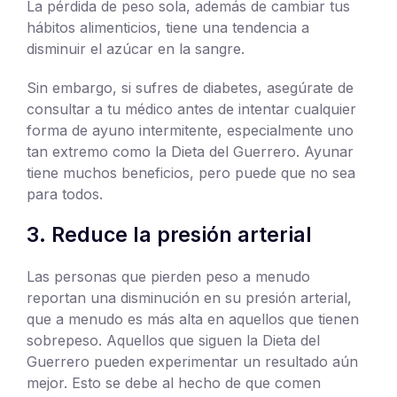
La pérdida de peso sola, además de cambiar tus
hábitos alimenticios, tiene una tendencia a
disminuir el azúcar en la sangre.
Sin embargo, si sufres de diabetes, asegúrate de
consultar a tu médico antes de intentar cualquier
forma de ayuno intermitente, especialmente uno
tan extremo como la Dieta del Guerrero. Ayunar
tiene muchos beneficios, pero puede que no sea
para todos.
3. Reduce la presión arterial
Las personas que pierden peso a menudo
reportan una disminución en su presión arterial,
que a menudo es más alta en aquellos que tienen
sobrepeso. Aquellos que siguen la Dieta del
Guerrero pueden experimentar un resultado aún
mejor. Esto se debe al hecho de que comen