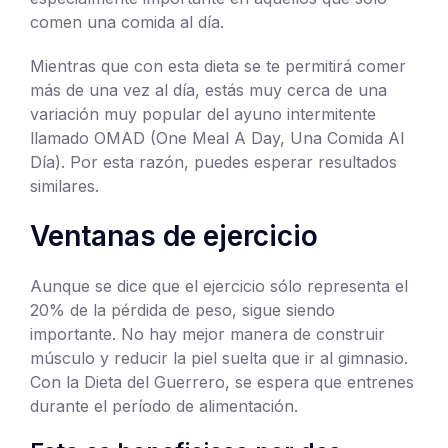
comen una comida al día.
Mientras que con esta dieta se te permitirá comer
más de una vez al día, estás muy cerca de una
variación muy popular del ayuno intermitente
llamado OMAD (One Meal A Day, Una Comida Al
Día). Por esta razón, puedes esperar resultados
similares.
Ventanas de ejercicio
Aunque se dice que el ejercicio sólo representa el
20% de la pérdida de peso, sigue siendo
importante. No hay mejor manera de construir
músculo y reducir la piel suelta que ir al gimnasio.
Con la Dieta del Guerrero, se espera que entrenes
durante el período de alimentación.