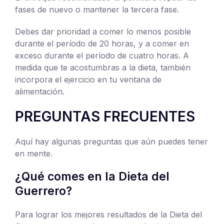
fases de nuevo o mantener la tercera fase.
Debes dar prioridad a comer lo menos posible
durante el período de 20 horas, y a comer en
exceso durante el período de cuatro horas. A
medida que te acostumbras a la dieta, también
incorpora el ejercicio en tu ventana de
alimentación.
PREGUNTAS FRECUENTES
Aquí hay algunas preguntas que aún puedes tener
en mente.
¿Qué comes en la Dieta del
Guerrero?
Para lograr los mejores resultados de la Dieta del