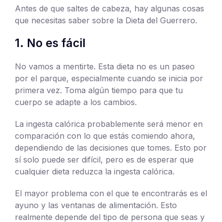
Antes de que saltes de cabeza, hay algunas cosas
que necesitas saber sobre la Dieta del Guerrero.
1. No es fácil
No vamos a mentirte. Esta dieta no es un paseo
por el parque, especialmente cuando se inicia por
primera vez. Toma algún tiempo para que tu
cuerpo se adapte a los cambios.
La ingesta calórica probablemente será menor en
comparación con lo que estás comiendo ahora,
dependiendo de las decisiones que tomes. Esto por
sí solo puede ser difícil, pero es de esperar que
cualquier dieta reduzca la ingesta calórica.
El mayor problema con el que te encontrarás es el
ayuno y las ventanas de alimentación. Esto
realmente depende del tipo de persona que seas y