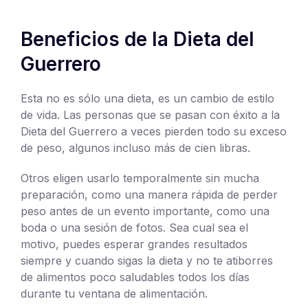
Beneficios de la Dieta del
Guerrero
Esta no es sólo una dieta, es un cambio de estilo
de vida. Las personas que se pasan con éxito a la
Dieta del Guerrero a veces pierden todo su exceso
de peso, algunos incluso más de cien libras.
Otros eligen usarlo temporalmente sin mucha
preparación, como una manera rápida de perder
peso antes de un evento importante, como una
boda o una sesión de fotos. Sea cual sea el
motivo, puedes esperar grandes resultados
siempre y cuando sigas la dieta y no te atiborres
de alimentos poco saludables todos los días
durante tu ventana de alimentación.