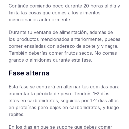
Continúa comiendo poco durante 20 horas al día y
limita las cosas que comes a los alimentos
mencionados anteriormente.
Durante tu ventana de alimentación, además de
los productos mencionados anteriormente, puedes
comer ensaladas con aderezo de aceite y vinagre.
También deberías comer frutos secos. No comas
granos o almidones durante esta fase.
Fase alterna
Esta fase se centrará en alternar tus comidas para
aumentar la pérdida de peso. Tendrás 1-2 días
altos en carbohidratos, seguidos por 1-2 días altos
en proteínas pero bajos en carbohidratos, y luego
repites.
En los días en que se supone que debes comer