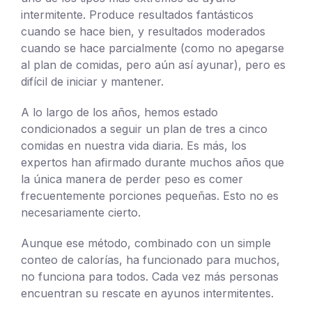
intermitente. Produce resultados fantásticos
cuando se hace bien, y resultados moderados
cuando se hace parcialmente (como no apegarse
al plan de comidas, pero aún así ayunar), pero es
difícil de iniciar y mantener.
A lo largo de los años, hemos estado
condicionados a seguir un plan de tres a cinco
comidas en nuestra vida diaria. Es más, los
expertos han afirmado durante muchos años que
la única manera de perder peso es comer
frecuentemente porciones pequeñas. Esto no es
necesariamente cierto.
Aunque ese método, combinado con un simple
conteo de calorías, ha funcionado para muchos,
no funciona para todos. Cada vez más personas
encuentran su rescate en ayunos intermitentes.