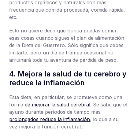
productos orgánicos y naturales con más
frecuencia que comida procesada, comida rápida,
etc.
Esto no quiere decir que nunca puedas comer
esas cosas cuando sigues el plan de alimentación
de la Dieta del Guerrero. Sólo significa que debes
limitarte, pero un día de trampa ocasional no
arruinará toda tu aventura de pérdida de peso.
4. Mejora la salud de tu cerebro y
reduce la inflamación
Esta dieta, en particular, se promueve como una
forma
de mejorar la salud cerebral
. Se sabe que el
ayuno durante períodos de tiempo más
prolongados reduce la inflamación
, lo que a su
vez mejora la función cerebral.