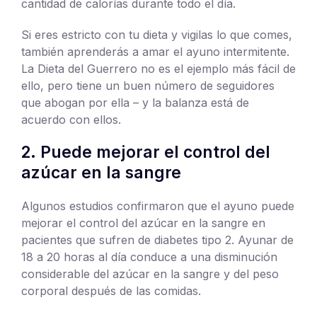
cantidad de calorías durante todo el día.
Si eres estricto con tu dieta y vigilas lo que comes,
también aprenderás a amar el ayuno intermitente.
La Dieta del Guerrero no es el ejemplo más fácil de
ello, pero tiene un buen número de seguidores
que abogan por ella – y la balanza está de
acuerdo con ellos.
2. Puede mejorar el control del
azúcar en la sangre
Algunos estudios confirmaron que el ayuno puede
mejorar el control del azúcar en la sangre en
pacientes que sufren de diabetes tipo 2. Ayunar de
18 a 20 horas al día conduce a una disminución
considerable del azúcar en la sangre y del peso
corporal después de las comidas.