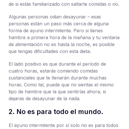
de si estás familiarizado con saltarte comidas o no.
Algunas personas odian desayunar – esas
personas están un paso más cerca de alguna
forma de ayuno intermitente. Pero si tienes
hambre a primera hora de la mañana y tu ventana
de alimentación no es hasta la noche, es posible
que tengas dificultades con esta dieta.
El lado positivo es que durante el período de
cuatro horas, estarás comiendo comidas
sustanciales que te llenarán durante muchas
horas. Como tal, puede que no sientas el mismo
tipo de hambre que la que sentirías ahora, si
dejaras de desayunar de la nada.
2. No es para todo el mundo.
El ayuno intermitente por sí solo no es para todos