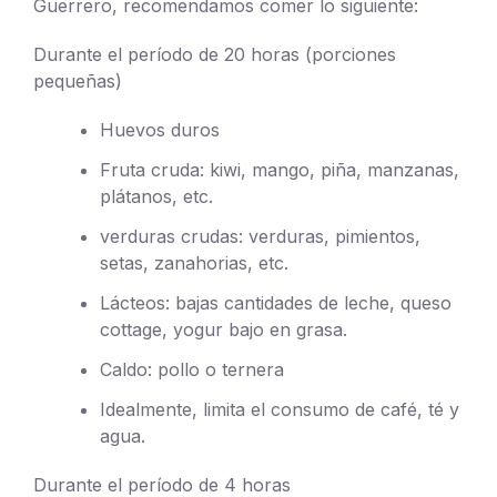
Guerrero, recomendamos comer lo siguiente:
Durante el período de 20 horas (porciones
pequeñas)
Huevos duros
Fruta cruda: kiwi, mango, piña, manzanas,
plátanos, etc.
verduras crudas: verduras, pimientos,
setas, zanahorias, etc.
Lácteos: bajas cantidades de leche, queso
cottage, yogur bajo en grasa.
Caldo: pollo o ternera
Idealmente, limita el consumo de café, té y
agua.
Durante el período de 4 horas