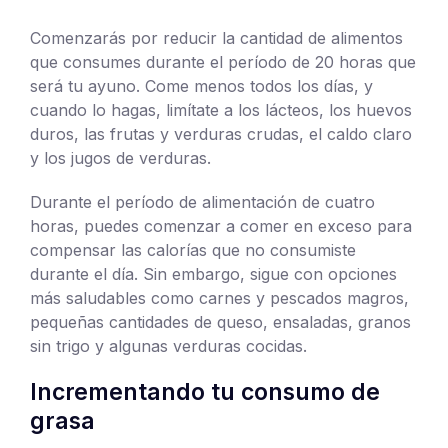
Comenzarás por reducir la cantidad de alimentos
que consumes durante el período de 20 horas que
será tu ayuno. Come menos todos los días, y
cuando lo hagas, limítate a los lácteos, los huevos
duros, las frutas y verduras crudas, el caldo claro
y los jugos de verduras.
Durante el período de alimentación de cuatro
horas, puedes comenzar a comer en exceso para
compensar las calorías que no consumiste
durante el día. Sin embargo, sigue con opciones
más saludables como carnes y pescados magros,
pequeñas cantidades de queso, ensaladas, granos
sin trigo y algunas verduras cocidas.
Incrementando tu consumo de
grasa