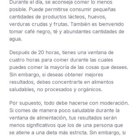
Durante el día, se aconseja comer lo menos
posible. Puede permitirse consumir pequeñas
cantidades de productos lácteos, huevos,
verduras crudas y frutas. También es bienvenido
tomar café negro, té y abundantes cantidades de
agua.
Después de 20 horas, tienes una ventana de
cuatro horas para comer durante las cuales
puedes comer la mayoría de las cosas que desees.
Sin embargo, si deseas obtener mejores
resultados, debes concentrarte en alimentos
saludables, no procesados y orgánicos.
Por supuesto, todo debe hacerse con moderación.
Si comes de manera poco saludable durante la
ventana de alimentación, tus resultados serán
menos significativos que los de una persona que
se atiene a una dieta más estricta. Sin embargo, si