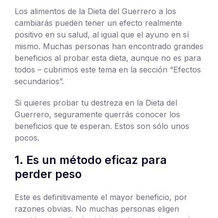
Los alimentos de la Dieta del Guerrero a los
cambiarás pueden tener un efecto realmente
positivo en su salud, al igual que el ayuno en sí
mismo. Muchas personas han encontrado grandes
beneficios al probar esta dieta, aunque no es para
todos – cubrimos este tema en la sección “Efectos
secundarios”.
Si quieres probar tu destreza en la Dieta del
Guerrero, seguramente querrás conocer los
beneficios que te esperan. Estos son sólo unos
pocos.
1. Es un método eficaz para
perder peso
Este es definitivamente el mayor beneficio, por
razones obvias. No muchas personas eligen