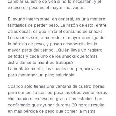
cambiar su estilo de vida si no lo necesitan, y el
exceso de peso es el mayor motivador.
El ayuno intermitente, en general, es una manera
fantástica de perder peso. La razón de esto, entre
otras cosas, es que limita el consumo de snacks.
Los snacks son, a menudo, el mayor enemigo de
la pérdida de peso, y pasan desapercibidos la
mayor parte del tiempo. ¿Quién lleva un registro
de todos y cada uno de los snacks que tomas
distraídamente mientras trabajas?
Lamentablemente, los snacks son perjudiciales
para mantener un peso saludable.
Cuando sólo tienes una ventana de cuatro horas
para comer, tu cuerpo pasa las otras veinte horas
eliminando el exceso de grasa. Los estudios han
confirmado que ayunar durante 20 horas resulta
en más pérdida de peso que comer la misma