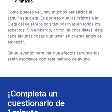
gimnasio.
Como puedes ver, hay muchos beneficios al
seguir esta dieta. Es por eso que las críticas a la
Dieta del Guerrero son tan positivas en todos los
aspectos. Sin embargo, como muchas dietas, ésta
tiene algunas cosas que tener en cuenta antes de
empezar.
Sigue leyendo para ver qué efectos secundarios
están asociados con este método de ayuno.
¡Completa un
cuestionario de