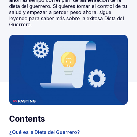
ahorras tiempo con el plan de alimentación de la
dieta del guerrero. Si quieres tomar el control de tu
salud y empezar a perder peso ahora, sigue
leyendo para saber más sobre la exitosa Dieta del
Guerrero.
Contents
¿Qué es la Dieta del Guerrero?