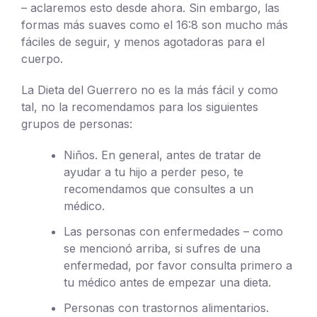
– aclaremos esto desde ahora. Sin embargo, las
formas más suaves como el 16:8 son mucho más
fáciles de seguir, y menos agotadoras para el
cuerpo.
La Dieta del Guerrero no es la más fácil y como
tal, no la recomendamos para los siguientes
grupos de personas:
Niños. En general, antes de tratar de
ayudar a tu hijo a perder peso, te
recomendamos que consultes a un
médico.
Las personas con enfermedades – como
se mencionó arriba, si sufres de una
enfermedad, por favor consulta primero a
tu médico antes de empezar una dieta.
Personas con trastornos alimentarios.