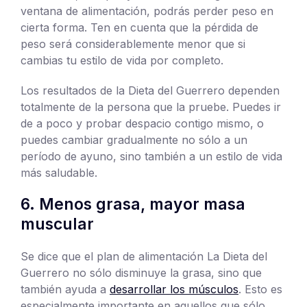
ventana de alimentación, podrás perder peso en
cierta forma. Ten en cuenta que la pérdida de
peso será considerablemente menor que si
cambias tu estilo de vida por completo.
Los resultados de la Dieta del Guerrero dependen
totalmente de la persona que la pruebe. Puedes ir
de a poco y probar despacio contigo mismo, o
puedes cambiar gradualmente no sólo a un
período de ayuno, sino también a un estilo de vida
más saludable.
6. Menos grasa, mayor masa
muscular
Se dice que el plan de alimentación La Dieta del
Guerrero no sólo disminuye la grasa, sino que
también ayuda a
desarrollar los músculos
. Esto es
especialmente importante en aquellos que sólo