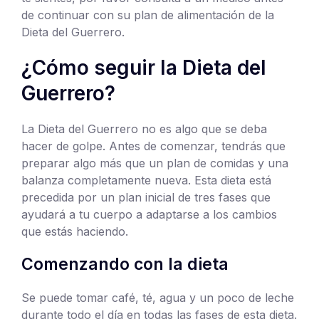
de continuar con su plan de alimentación de la
Dieta del Guerrero.
¿Cómo seguir la Dieta del
Guerrero?
La Dieta del Guerrero no es algo que se deba
hacer de golpe. Antes de comenzar, tendrás que
preparar algo más que un plan de comidas y una
balanza completamente nueva. Esta dieta está
precedida por un plan inicial de tres fases que
ayudará a tu cuerpo a adaptarse a los cambios
que estás haciendo.
Comenzando con la dieta
Se puede tomar café, té, agua y un poco de leche
durante todo el día en todas las fases de esta dieta.