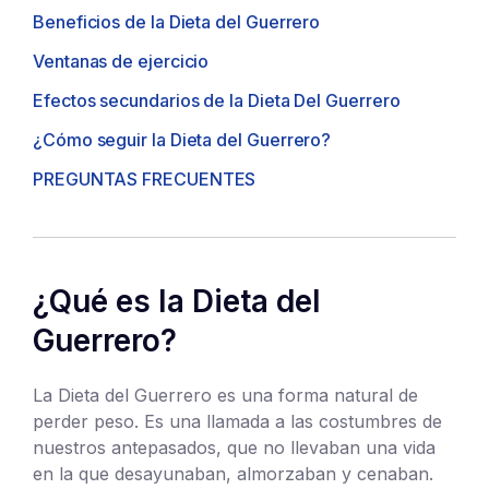
Beneficios de la Dieta del Guerrero
Ventanas de ejercicio
Efectos secundarios de la Dieta Del Guerrero
¿Cómo seguir la Dieta del Guerrero?
PREGUNTAS FRECUENTES
¿Qué es la Dieta del
Guerrero?
La Dieta del Guerrero es una forma natural de
perder peso. Es una llamada a las costumbres de
nuestros antepasados, que no llevaban una vida
en la que desayunaban, almorzaban y cenaban.