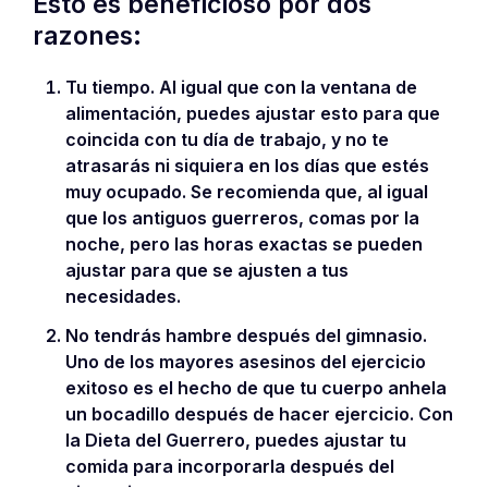
Esto es beneficioso por dos
razones:
Tu tiempo. Al igual que con la ventana de
alimentación, puedes ajustar esto para que
coincida con tu día de trabajo, y no te
atrasarás ni siquiera en los días que estés
muy ocupado. Se recomienda que, al igual
que los antiguos guerreros, comas por la
noche, pero las horas exactas se pueden
ajustar para que se ajusten a tus
necesidades.
No tendrás hambre después del gimnasio.
Uno de los mayores asesinos del ejercicio
exitoso es el hecho de que tu cuerpo anhela
un bocadillo después de hacer ejercicio. Con
la Dieta del Guerrero, puedes ajustar tu
comida para incorporarla después del