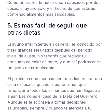
Como antes, los beneficios son causados por dos
cosas: el ayuno solo y el hecho de que estarás
comiendo alimentos más saludables.
5. Es más fácil de seguir que
otras dietas
El ayuno intermitente, en general, es conocido por
traer grandes resultados después del período
inicial de ajuste. No tendrás que reducir tu
consumo de calorías tanto, y aún así podrás darte
un gusto ocasionalmente.
El problema que muchas personas tienen con una
dieta exitosa es que de repente tienen que
renunciar a todos los alimentos que han llegado a
amar. Ese no es el caso de la Dieta del Guerrero.
Aunque se te aconseja a tomar decisiones
saludables, siempre y cuando te atengas a tu