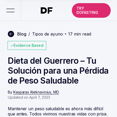
TRY
DOFASTING
Blog
/
Tipos de ayuno
17 min read
Evidence Based
Dieta del Guerrero – Tu
Solución para una Pérdida
de Peso Saludable
By
Kasparas Aleknavicius, MD
Updated on April 7, 2023
Mantener un peso saludable es ahora más difícil
que antes. Todos vivimos nuestras vidas con prisa.