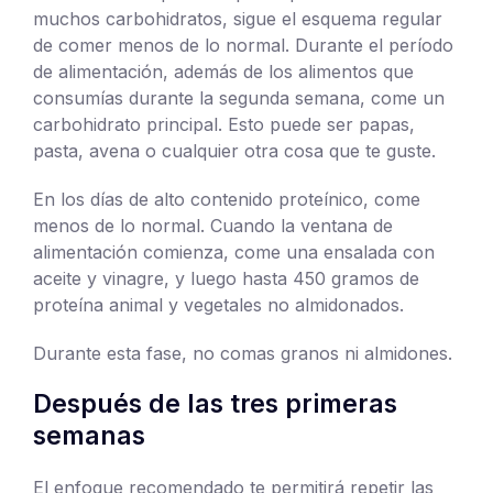
muchos carbohidratos, sigue el esquema regular
de comer menos de lo normal. Durante el período
de alimentación, además de los alimentos que
consumías durante la segunda semana, come un
carbohidrato principal. Esto puede ser papas,
pasta, avena o cualquier otra cosa que te guste.
En los días de alto contenido proteínico, come
menos de lo normal. Cuando la ventana de
alimentación comienza, come una ensalada con
aceite y vinagre, y luego hasta 450 gramos de
proteína animal y vegetales no almidonados.
Durante esta fase, no comas granos ni almidones.
Después de las tres primeras
semanas
El enfoque recomendado te permitirá repetir las