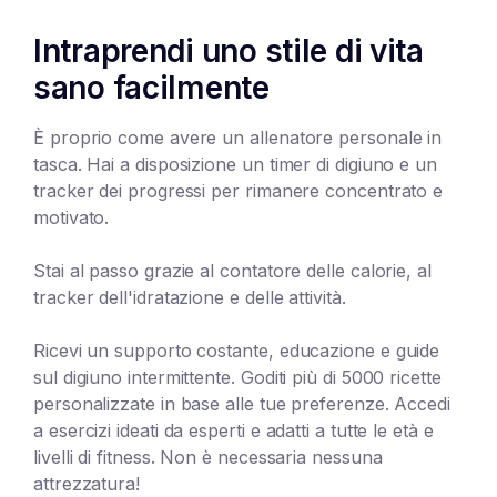
Intraprendi uno stile di vita
sano facilmente
È proprio come avere un allenatore personale in
tasca. Hai a disposizione un timer di digiuno e un
tracker dei progressi per rimanere concentrato e
motivato.
Stai al passo grazie al contatore delle calorie, al
tracker dell'idratazione e delle attività.
Ricevi un supporto costante, educazione e guide
sul digiuno intermittente. Goditi più di 5000 ricette
personalizzate in base alle tue preferenze. Accedi
a esercizi ideati da esperti e adatti a tutte le età e
livelli di fitness. Non è necessaria nessuna
attrezzatura!