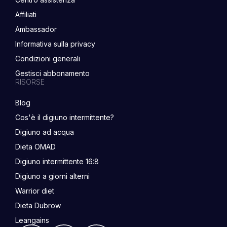
Affiliati
Ambassador
Informativa sulla privacy
Condizioni generali
Gestisci abbonamento
RISORSE
Blog
Cos'è il digiuno intermittente?
Digiuno ad acqua
Dieta OMAD
Digiuno intermittente 16:8
Digiuno a giorni alterni
Warrior diet
Dieta Dubrow
Leangains