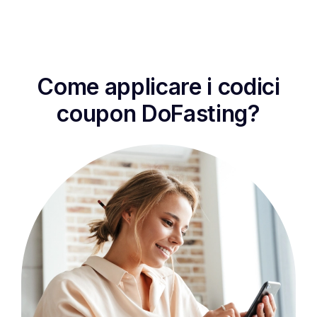
Come applicare i codici
coupon DoFasting?