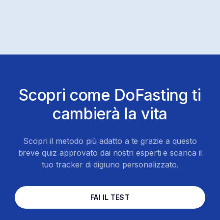
del pagamento.
Scopri come DoFasting ti
cambierà la vita
Scopri il metodo più adatto a te grazie a questo
breve quiz approvato dai nostri esperti e scarica il
tuo tracker di digiuno personalizzato.
FAI IL TEST