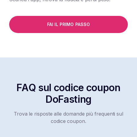
FAI IL PRIMO PASSO
FAQ sul codice coupon
DoFasting
Trova le risposte alle domande più frequenti sul
codice coupon.