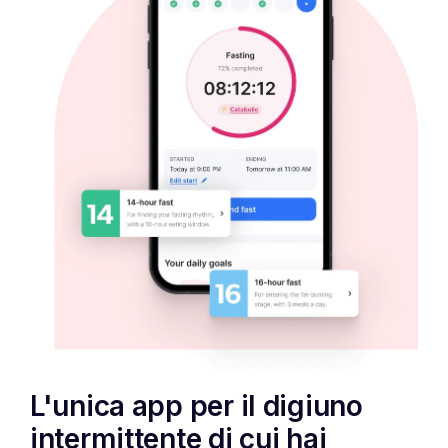
L'unica app per il digiuno
intermittente di cui hai