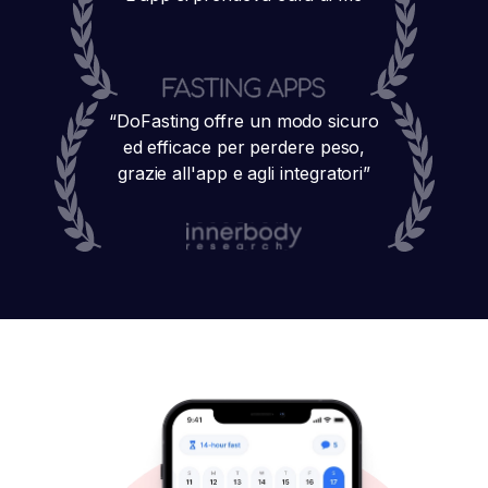
“
DoFasting offre un modo sicuro
ed efficace per perdere peso,
grazie all'app e agli integratori
”