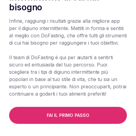
bisogno
Infine, raggiungi i risultati grazie alla migliore app
per il digiuno intermittente. Mettiti in forma e sentiti
al meglio con DoFasting, che offre tutti gli strumenti
di cui hai bisogno per raggiungere i tuoi obiettivi.
Il team di DoFasting è qui per aiutarti a sentirti
sicuro ed entusiasta del tuo percorso. Puoi
scegliere tra i tipi di digiuno intermittente più
popolari in base al tuo stile di vita, che tu sia un
esperto o un principiante. Non preoccuparti, potrai
continuare a goderti i tuoi alimenti preferiti!
FAI IL PRIMO PASSO