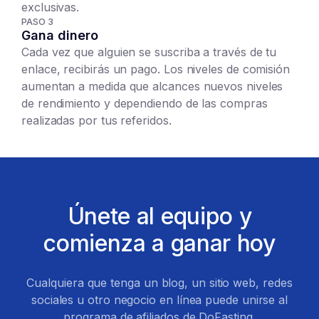
exclusivas.
PASO 3
Gana dinero
Cada vez que alguien se suscriba a través de tu
enlace, recibirás un pago. Los niveles de comisión
aumentan a medida que alcances nuevos niveles
de rendimiento y dependiendo de las compras
realizadas por tus referidos.
Únete al equipo y
comienza a ganar hoy
Cualquiera que tenga un blog, un sitio web, redes
sociales u otro negocio en línea puede unirse al
programa de afiliados de DoFasting.