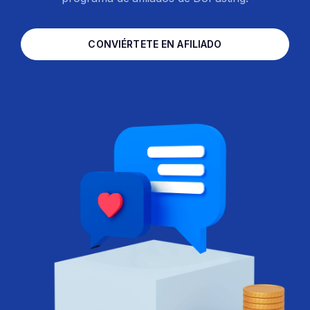
CONVIÉRTETE EN AFILIADO