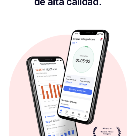
de alta calidad.