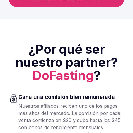
¿Por qué ser
nuestro partner?
DoFasting
?
Gana una comisión bien remunerada
Nuestros afiliados reciben uno de los pagos
más altos del mercado. La comisión por cada
venta comienza en $20 y sube hasta los $45
con bonos de rendimiento mensuales.