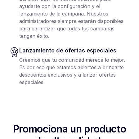
ayudarte con la configuración y el
lanzamiento de la campaña. Nuestros
administradores siempre estarán disponibles
para garantizar que todas tus campañas
tengan éxito.
Lanzamiento de ofertas especiales
Creemos que tu comunidad merece lo mejor.
Es por eso que estamos abiertos a brindarte
descuentos exclusivos y a lanzar ofertas
especiales.
Promociona un producto