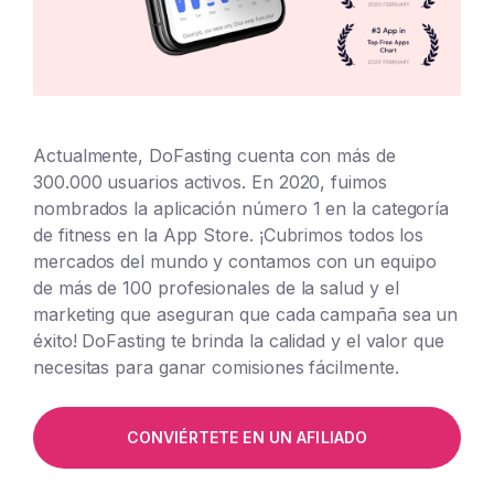
Actualmente, DoFasting cuenta con más de
300.000 usuarios activos. En 2020, fuimos
nombrados la aplicación número 1 en la categoría
de fitness en la App Store. ¡Cubrimos todos los
mercados del mundo y contamos con un equipo
de más de 100 profesionales de la salud y el
marketing que aseguran que cada campaña sea un
éxito! DoFasting te brinda la calidad y el valor que
necesitas para ganar comisiones fácilmente.
CONVIÉRTETE EN UN AFILIADO