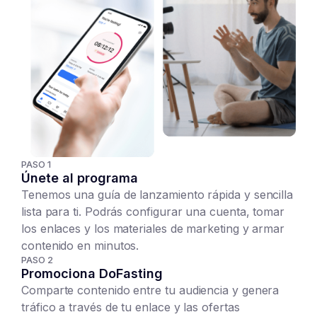
PASO 1
Únete al programa
Tenemos una guía de lanzamiento rápida y sencilla
lista para ti. Podrás configurar una cuenta, tomar
los enlaces y los materiales de marketing y armar
contenido en minutos.
PASO 2
Promociona DoFasting
Comparte contenido entre tu audiencia y genera
tráfico a través de tu enlace y las ofertas