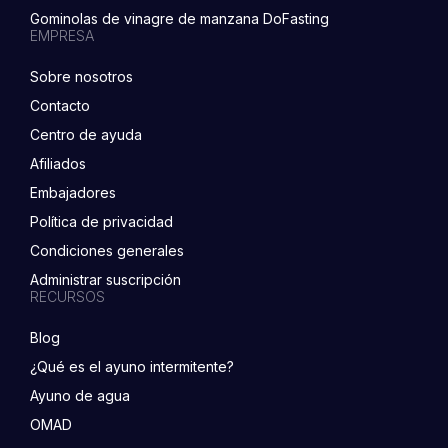
Gominolas de vinagre de manzana DoFasting
EMPRESA
Sobre nosotros
Contacto
Centro de ayuda
Afiliados
Embajadores
Política de privacidad
Condiciones generales
Administrar suscripción
RECURSOS
Blog
¿Qué es el ayuno intermitente?
Ayuno de agua
OMAD