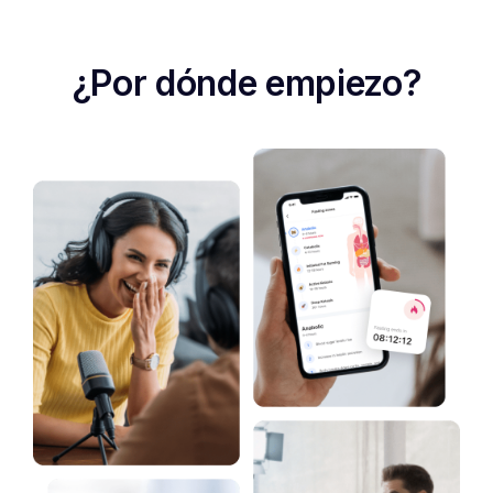
¿Por dónde empiezo?