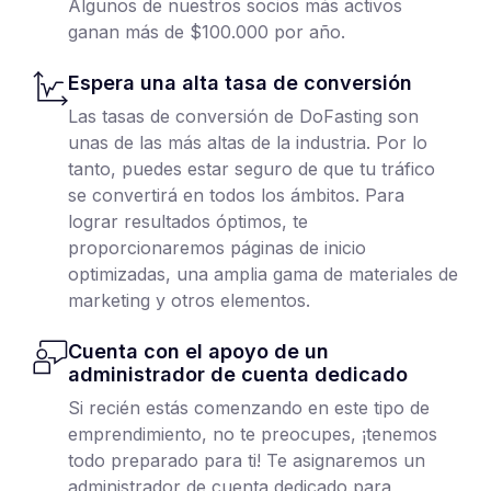
Algunos de nuestros socios más activos
ganan más de $100.000 por año.
Espera una alta tasa de conversión
Las tasas de conversión de DoFasting son
unas de las más altas de la industria. Por lo
tanto, puedes estar seguro de que tu tráfico
se convertirá en todos los ámbitos. Para
lograr resultados óptimos, te
proporcionaremos páginas de inicio
optimizadas, una amplia gama de materiales de
marketing y otros elementos.
Cuenta con el apoyo de un
administrador de cuenta dedicado
Si recién estás comenzando en este tipo de
emprendimiento, no te preocupes, ¡tenemos
todo preparado para ti! Te asignaremos un
administrador de cuenta dedicado para