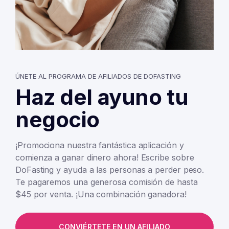
ÚNETE AL PROGRAMA DE AFILIADOS DE DOFASTING
Haz del ayuno tu
negocio
¡Promociona nuestra fantástica aplicación y
comienza a ganar dinero ahora! Escribe sobre
DoFasting y ayuda a las personas a perder peso.
Te pagaremos una generosa comisión de hasta
$45 por venta. ¡Una combinación ganadora!
CONVIÉRTETE EN UN AFILIADO