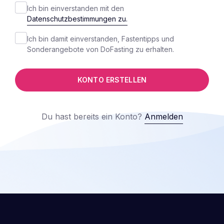
Ich bin einverstanden mit den
Datenschutzbestimmungen zu.
Ich bin damit einverstanden, Fastentipps und
Sonderangebote von DoFasting zu erhalten.
KONTO ERSTELLEN
Du hast bereits ein Konto?
Anmelden