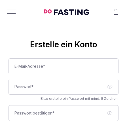
Erstelle ein Konto
E-Mail-Adresse*
Passwort*
Bitte erstelle ein Passwort mit mind. 8 Zeichen.
Passwort bestätigen*